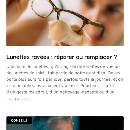
Lunettes rayées : réparer ou remplacer ?
Une paire de lunettes, qu’il s’agisse de lunettes de vue ou
de lunettes de soleil, fait partie de notre quotidien. On les
porte plusieurs fois par jour, parfois toute la journée, et on
les manipule sans vraiment y penser. Pourtant, il suffit
d’un geste maladroit, d’un nettoyage inadapté ou d’un
LIRE LA SUITE
CONSEILS