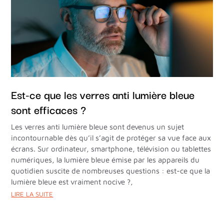
Est-ce que les verres anti lumière bleue
sont efficaces ?
Les verres anti lumière bleue sont devenus un sujet
incontournable dès qu’il s’agit de protéger sa vue face aux
écrans. Sur ordinateur, smartphone, télévision ou tablettes
numériques, la lumière bleue émise par les appareils du
quotidien suscite de nombreuses questions : est-ce que la
lumière bleue est vraiment nocive ?,
LIRE LA SUITE