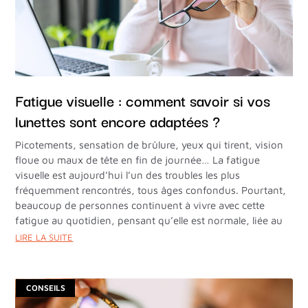
Fatigue visuelle : comment savoir si vos
lunettes sont encore adaptées ?
Picotements, sensation de brûlure, yeux qui tirent, vision
floue ou maux de tête en fin de journée… La fatigue
visuelle est aujourd’hui l’un des troubles les plus
fréquemment rencontrés, tous âges confondus. Pourtant,
beaucoup de personnes continuent à vivre avec cette
fatigue au quotidien, pensant qu’elle est normale, liée au
LIRE LA SUITE
CONSEILS