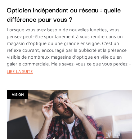
Opticien indépendant ou réseau : quelle
différence pour vous ?
Lorsque vous avez besoin de nouvelles lunettes, vous
pensez peut-être spontanément à vous rendre dans un
magasin d’optique ou une grande enseigne. C’est un
réflexe courant, encouragé par la publicité et la présence
visible de nombreux magasins d’optique en ville ou en
galerie commerciale. Mais savez-vous ce que vous perdez –
LIRE LA SUITE
VISION