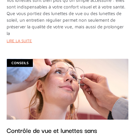
Vos lunettes sont bien plus qu’un simple accessoire : elles
sont indispensables à votre confort visuel et à votre santé.
Que vous portiez des lunettes de vue ou des lunettes de
soleil, un entretien régulier permet non seulement de
préserver la qualité de votre vue, mais aussi de prolonger
la
LIRE LA SUITE
CONSEILS
Contrôle de vue et lunettes sans