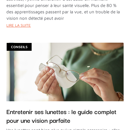
essentiel pour penser à leur santé visuelle. Plus de 80 %
des apprentissages passent par la vue, et un trouble de la
vision non détecté peut avoir
LIRE LA SUITE
CONSEILS
Entretenir ses lunettes : le guide complet
pour une vision parfaite