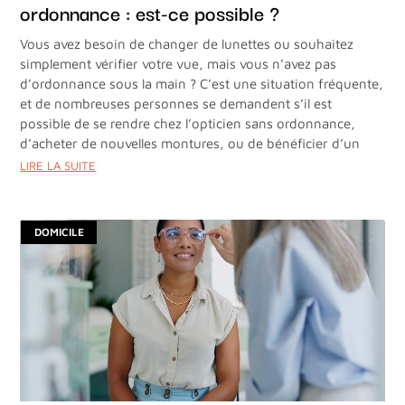
ordonnance : est-ce possible ?
Vous avez besoin de changer de lunettes ou souhaitez
simplement vérifier votre vue, mais vous n’avez pas
d’ordonnance sous la main ? C’est une situation fréquente,
et de nombreuses personnes se demandent s’il est
possible de se rendre chez l’opticien sans ordonnance,
d’acheter de nouvelles montures, ou de bénéficier d’un
LIRE LA SUITE
DOMICILE