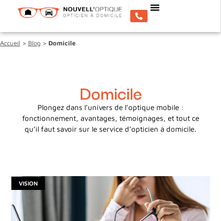
Accueil
>
Blog
>
Domicile
Domicile
Plongez dans l’univers de l’optique mobile :
fonctionnement, avantages, témoignages, et tout ce
qu’il faut savoir sur le service d’opticien à domicile.
VISION