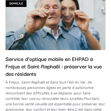
DOMICILE
Service d’optique mobile en EHPAD à
Fréjus et Saint-Raphaël : préserver la vue
des résidents
À Fréjus, Saint-Raphaël et dans tout l’est du Var, de
nombreuses personnes âgées en perte d’autonomie
rencontrent des difficultés à se déplacer pour faire
contrôler leur vue ou renouveler leurs lunettes.Pourtant,
une bonne santé visuelle est essentielle pour préserver leur
autonomie, leur confort et leur bien-être.C’est dans cette